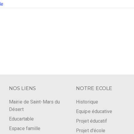
le
NOS LIENS
NOTRE ECOLE
Mairie de Saint-Mars du
Historique
Désert
Equipe éducative
Educartable
Projet éducatif
Espace famille
Projet d'école