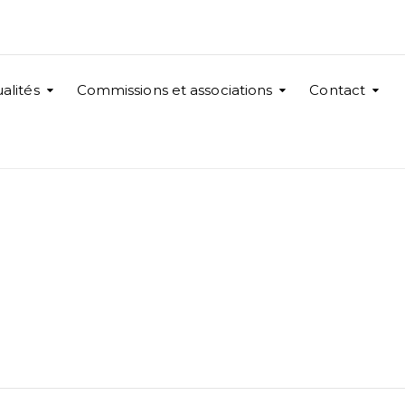
alités
Commissions et associations
Contact