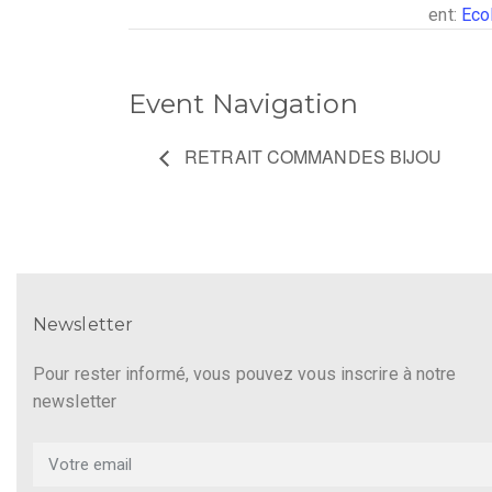
ent:
Eco
Event Navigation
RETRAIT COMMANDES BIJOU
Newsletter
Pour rester informé, vous pouvez vous inscrire à notre
newsletter