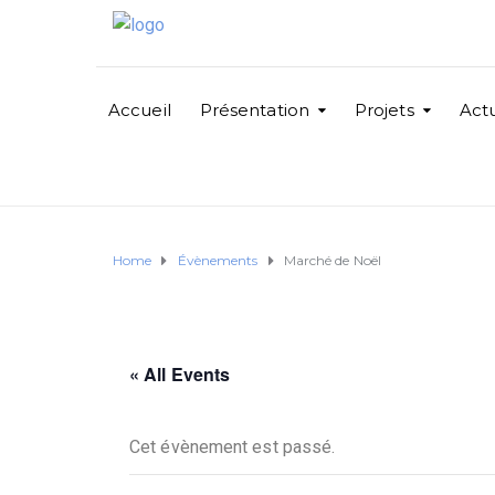
Accueil
Présentation
Projets
Actu
Home
Évènements
Marché de Noël
« All Events
Cet évènement est passé.