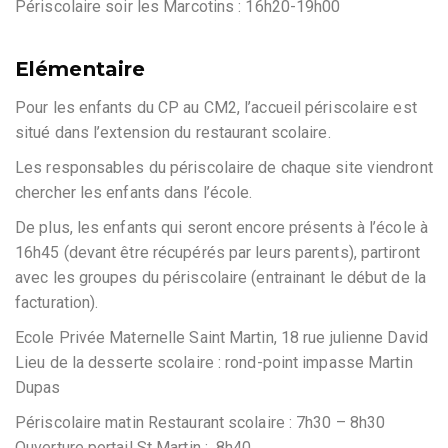
Périscolaire soir les Marcotins : 16h20-19h00
Elémentaire
Pour les enfants du CP au CM2, l’accueil périscolaire est
situé dans l’extension du restaurant scolaire.
Les responsables du périscolaire de chaque site viendront
chercher les enfants dans l’école.
De plus, les enfants qui seront encore présents à l’école à
16h45 (devant être récupérés par leurs parents), partiront
avec les groupes du périscolaire (entrainant le début de la
facturation).
Ecole Privée Maternelle Saint Martin, 18 rue julienne David
Lieu de la desserte scolaire : rond-point impasse Martin
Dupas
Périscolaire matin Restaurant scolaire : 7h30 – 8h30
Ouverture portail St Martin : 8h40