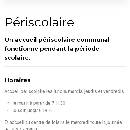
Périscolaire
Un accueil périscolaire communal
fonctionne pendant la période
scolaire.
Horaires
Accueil périscolaire les lundis, mardis, jeudis et vendredis
le matin à partir de 7 H 30
le soir jusqu’à 19 H
Et accueil au centre de loisirs le mercredi toute la journée
de 7h30 à 18h30