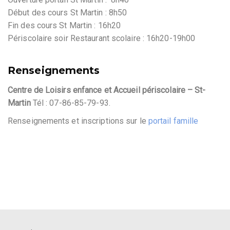
Début des cours St Martin : 8h50
Fin des cours St Martin : 16h20
Périscolaire soir Restaurant scolaire : 16h20-19h00
Renseignements
Centre de Loisirs enfance et Accueil périscolaire – St-
Martin
Tél : 07-86-85-79-93.
Renseignements et inscriptions sur le
portail famille