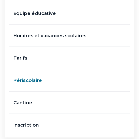
Equipe éducative
Horaires et vacances scolaires
Tarifs
Périscolaire
Cantine
Inscription