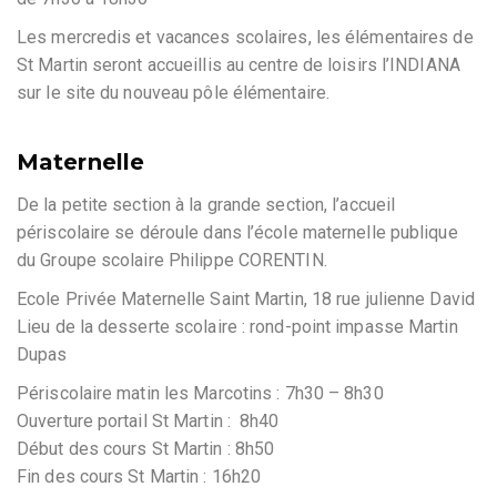
Les mercredis et vacances scolaires, les élémentaires de
St Martin seront accueillis au centre de loisirs l’INDIANA
sur le site du nouveau pôle élémentaire.
Maternelle
De la petite section à la grande section, l’accueil
périscolaire se déroule dans l’école maternelle publique
du Groupe scolaire Philippe CORENTIN.
Ecole Privée Maternelle Saint Martin, 18 rue julienne David
Lieu de la desserte scolaire : rond-point impasse Martin
Dupas
Périscolaire matin les Marcotins : 7h30 – 8h30
Ouverture portail St Martin : 8h40
Début des cours St Martin : 8h50
Fin des cours St Martin : 16h20