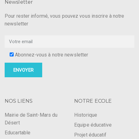
Newsletter
Pour rester informé, vous pouvez vous inscrire à notre
newsletter
Abonnez-vous à notre newsletter
NOS LIENS
NOTRE ECOLE
Mairie de Saint-Mars du
Historique
Désert
Equipe éducative
Educartable
Projet éducatif