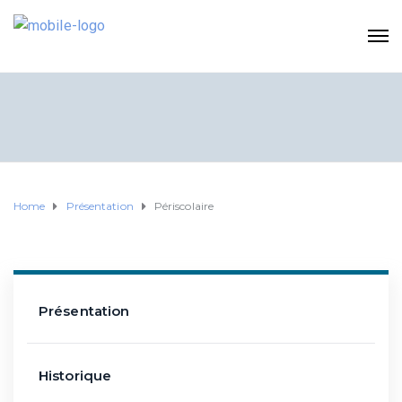
Home
Présentation
Périscolaire
Présentation
Historique