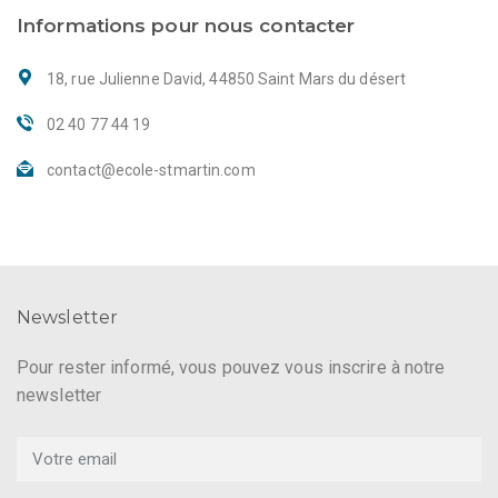
Informations pour nous contacter
18, rue Julienne David, 44850 Saint Mars du désert
02 40 77 44 19
contact@ecole-stmartin.com
Newsletter
Pour rester informé, vous pouvez vous inscrire à notre
newsletter