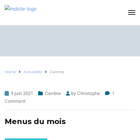
Home
Actualités
Cantine
9 juin 2021
Cantine
by
Christophe
1
Comment
Menus du mois