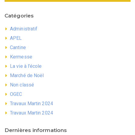
Catégories
Administratif
APEL
Cantine
Kermesse
La vie à l'école
Marché de Noël
Non classé
OGEC
Travaux Martin 2024
Travaux Martin 2024
Dernières informations