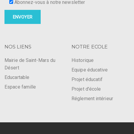
Abonnez-vous à notre newsletter
NOS LIENS
NOTRE ECOLE
Mairie de Saint-Mars du
Historique
Désert
Equipe éducative
Educartable
Projet éducatif
Espace famille
Projet d'école
Réglement intérieur