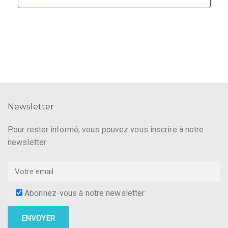
Newsletter
Pour rester informé, vous pouvez vous inscrire à notre
newsletter
Abonnez-vous à notre newsletter