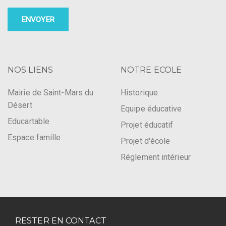
NOS LIENS
NOTRE ECOLE
Mairie de Saint-Mars du
Historique
Désert
Equipe éducative
Educartable
Projet éducatif
Espace famille
Projet d'école
Réglement intérieur
RESTER EN CONTACT