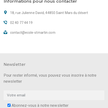
Informations pour nous contacter
18, rue Julienne David, 44850 Saint Mars du désert
02 40 77 44 19
contact@ecole-stmartin.com
Newsletter
Pour rester informé, vous pouvez vous inscrire à notre
newsletter
Abonnez-vous à notre newsletter