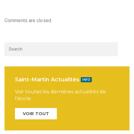
Comments are closed.
Saint-Martin Actualités
INFO
Voir toutes les dernières actualités de
l'école
VOIR TOUT