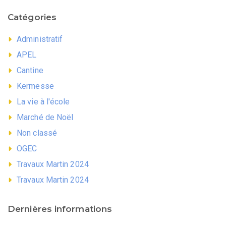
Catégories
Administratif
APEL
Cantine
Kermesse
La vie à l'école
Marché de Noël
Non classé
OGEC
Travaux Martin 2024
Travaux Martin 2024
Dernières informations