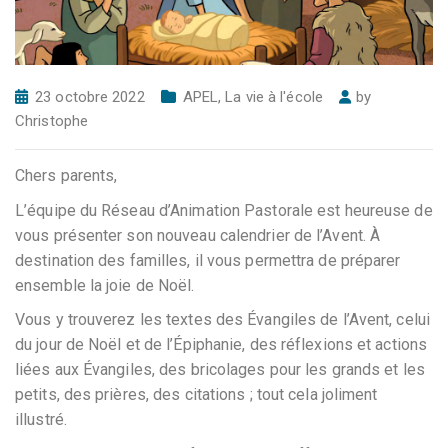
23 octobre 2022
APEL
,
La vie à l'école
by
Christophe
Chers parents,
L’équipe du Réseau d’Animation Pastorale est heureuse de
vous présenter son nouveau calendrier de l’Avent. À
destination des familles, il vous permettra de préparer
ensemble la joie de Noël.
Vous y trouverez les textes des Évangiles de l’Avent, celui
du jour de Noël et de l’Épiphanie, des réflexions et actions
liées aux Évangiles, des bricolages pour les grands et les
petits, des prières, des citations ; tout cela joliment
illustré.