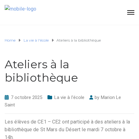
Home
La vie à l'école
Ateliers à la bibliothèque
Ateliers à la
bibliothèque
7 octobre 2025
La vie à l'école
by
Marion Le
Saint
Les élèves de CE1 – CE2 ont participé à des ateliers à la
bibliothèque de St Mars du Désert le mardi 7 octobre à
14h.