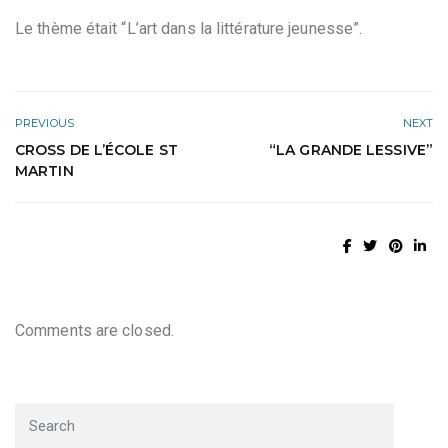
Le thème était “L’art dans la littérature jeunesse”.
PREVIOUS
NEXT
CROSS DE L’ÉCOLE ST
“LA GRANDE LESSIVE”
MARTIN
Comments are closed.