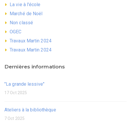
La vie à l'école
Marché de Noël
Non classé
OGEC
Travaux Martin 2024
Travaux Martin 2024
Dernières informations
"La grande lessive"
17 Oct 2025
Ateliers à la bibliothèque
7 Oct 2025