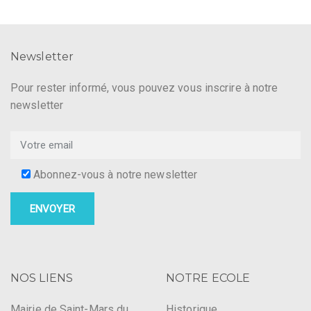
Newsletter
Pour rester informé, vous pouvez vous inscrire à notre
newsletter
Abonnez-vous à notre newsletter
NOS LIENS
NOTRE ECOLE
Mairie de Saint-Mars du
Historique