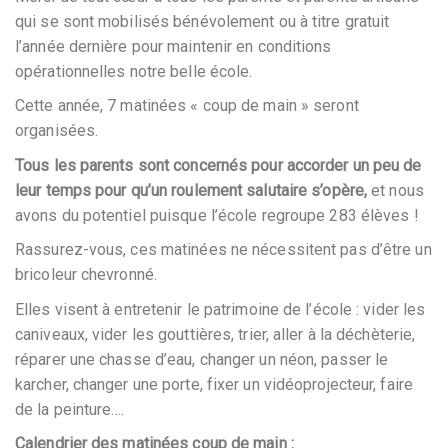
qui se sont mobilisés bénévolement ou à titre gratuit
l’année dernière pour maintenir en conditions
opérationnelles notre belle école.
Cette année, 7 matinées « coup de main » seront
organisées.
Tous les parents sont concernés pour accorder un peu de
leur temps pour qu’un roulement salutaire s’opère,
et nous
avons du potentiel puisque l’école regroupe 283 élèves !
Rassurez-vous, ces matinées ne nécessitent pas d’être un
bricoleur chevronné.
Elles visent à entretenir le patrimoine de l’école : vider les
caniveaux, vider les gouttières, trier, aller à la déchèterie,
réparer une chasse d’eau, changer un néon, passer le
karcher, changer une porte, fixer un vidéoprojecteur, faire
de la peinture….
Calendrier des matinées coup de main :