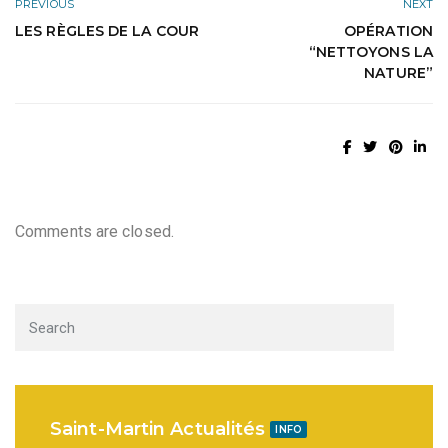
PREVIOUS
NEXT
LES RÈGLES DE LA COUR
OPÉRATION
“NETTOYONS LA
NATURE”
Comments are closed.
Saint-Martin Actualités
INFO