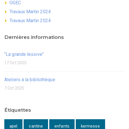
OGEC
Travaux Martin 2024
Travaux Martin 2024
Dernières informations
"La grande lessive"
17 Oct 2025
Ateliers à la bibliothèque
7 Oct 2025
Étiquettes
apel
cantine
enfants
kermesse