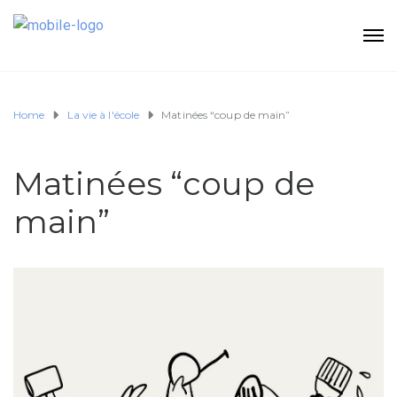
Home
La vie à l'école
Matinées “coup de main”
Matinées “coup de
main”