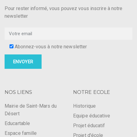
Pour rester informé, vous pouvez vous inscrire à notre
newsletter
Abonnez-vous à notre newsletter
NOS LIENS
NOTRE ECOLE
Mairie de Saint-Mars du
Historique
Désert
Equipe éducative
Educartable
Projet éducatif
Espace famille
Projet d'école