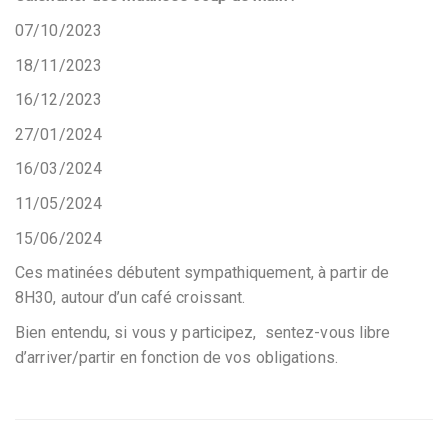
07/10/2023
18/11/2023
16/12/2023
27/01/2024
16/03/2024
11/05/2024
15/06/2024
Ces matinées débutent sympathiquement, à partir de
8H30, autour d’un café croissant.
Bien entendu, si vous y participez, sentez-vous libre
d’arriver/partir en fonction de vos obligations.