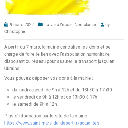
9 mars 2022
La vie à l'école
,
Non classé
by
Christophe
A partir du 7 mars, la mairie centralise les dons et se
charge de faire le lien avec l’association humanitaire
disposant du réseau pour assurer le transport jusqu’en
Ukraine.
Vous pouvez déposer vos dons à la mairie :
du lundi au jeudi de 9h à 12h et de 13h30 à 17h30
le vendredi de 9h à 12h et de 13h30 à 17h
le samedi de 9h à 12h
Plus d’information sur le site de la mairie :
https://www.saint-mars-du-desert.fr/actualites-