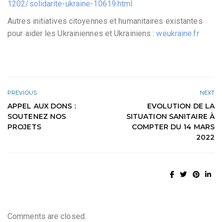
1202/solidarite-ukraine-10619.html
Autres initiatives citoyennes et humanitaires existantes
pour aider les Ukrainiennes et Ukrainiens :
weukraine.fr
PREVIOUS
NEXT
APPEL AUX DONS :
EVOLUTION DE LA
SOUTENEZ NOS
SITUATION SANITAIRE À
PROJETS
COMPTER DU 14 MARS
2022
Comments are closed.