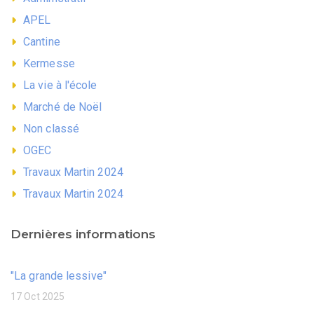
APEL
Cantine
Kermesse
La vie à l'école
Marché de Noël
Non classé
OGEC
Travaux Martin 2024
Travaux Martin 2024
Dernières informations
"La grande lessive"
17 Oct 2025