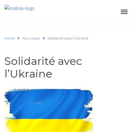
Home
Non classé
Solidarité avec l’Ukraine
Solidarité avec
l’Ukraine