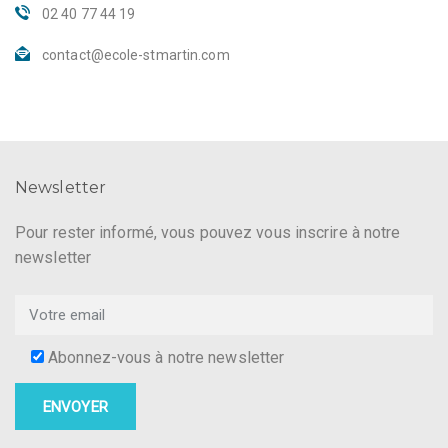
02 40 77 44 19
contact@ecole-stmartin.com
Newsletter
Pour rester informé, vous pouvez vous inscrire à notre
newsletter
Abonnez-vous à notre newsletter