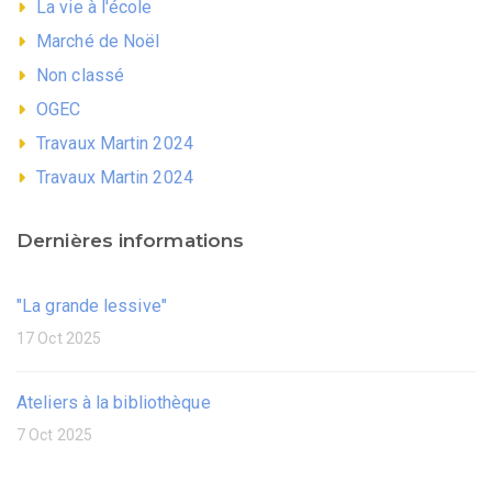
La vie à l'école
Marché de Noël
Non classé
OGEC
Travaux Martin 2024
Travaux Martin 2024
Dernières informations
"La grande lessive"
17 Oct 2025
Ateliers à la bibliothèque
7 Oct 2025