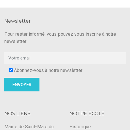
Newsletter
Pour rester informé, vous pouvez vous inscrire à notre
newsletter
Abonnez-vous à notre newsletter
NOS LIENS
NOTRE ECOLE
Mairie de Saint-Mars du
Historique