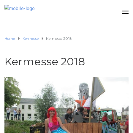
Home
Kermesse
Kermesse 2018
Kermesse 2018