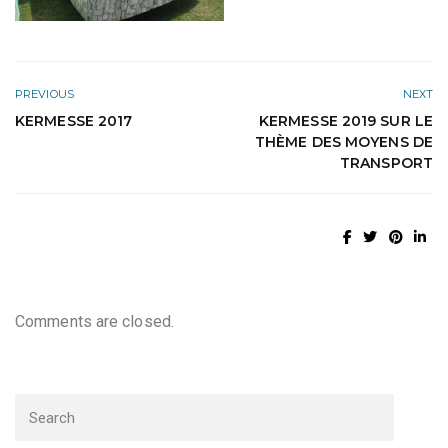
PREVIOUS
NEXT
KERMESSE 2017
KERMESSE 2019 SUR LE
THÈME DES MOYENS DE
TRANSPORT
Comments are closed.