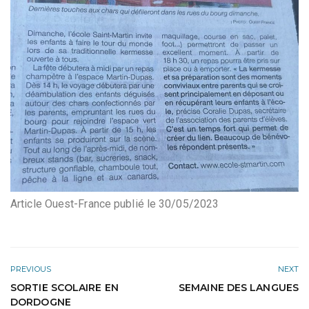
Article Ouest-France publié le 30/05/2023
PREVIOUS
NEXT
SORTIE SCOLAIRE EN
SEMAINE DES LANGUES
DORDOGNE