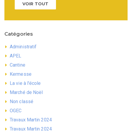
VOIR TOUT
Catégories
Administratif
APEL
Cantine
Kermesse
La vie à l'école
Marché de Noël
Non classé
OGEC
Travaux Martin 2024
Travaux Martin 2024