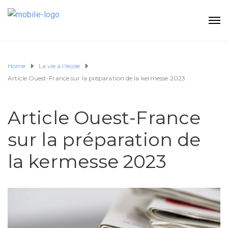
Home
La vie à l'école
Article Ouest-France sur la préparation de la kermesse 2023
Article Ouest-France
sur la préparation de
la kermesse 2023