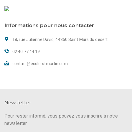
Informations pour nous contacter
18, rue Julienne David, 44850 Saint Mars du désert
02 40 77 44 19
contact@ecole-stmartin.com
Newsletter
Pour rester informé, vous pouvez vous inscrire à notre
newsletter