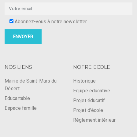
Abonnez-vous à notre newsletter
NOS LIENS
NOTRE ECOLE
Mairie de Saint-Mars du
Historique
Désert
Equipe éducative
Educartable
Projet éducatif
Espace famille
Projet d'école
Réglement intérieur