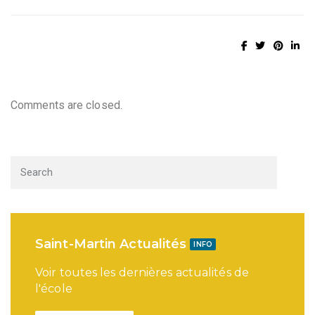
Comments are closed.
Saint-Martin Actualités
INFO
Voir toutes les dernières actualités de
l'école